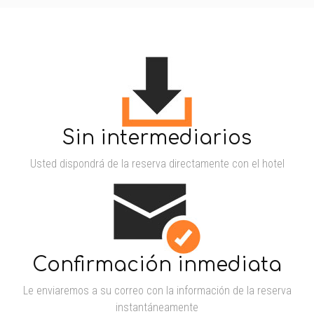
Sin intermediarios
Usted dispondrá de la reserva directamente con el hotel
Confirmación inmediata
Le enviaremos a su correo con la información de la reserva
instantáneamente