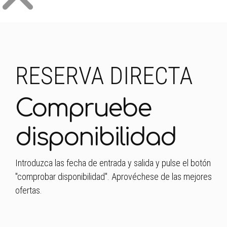
RESERVA DIRECTA
Compruebe
disponibilidad
Introduzca las fecha de entrada y salida y pulse el botón
"comprobar disponibilidad". Aprovéchese de las mejores
ofertas.