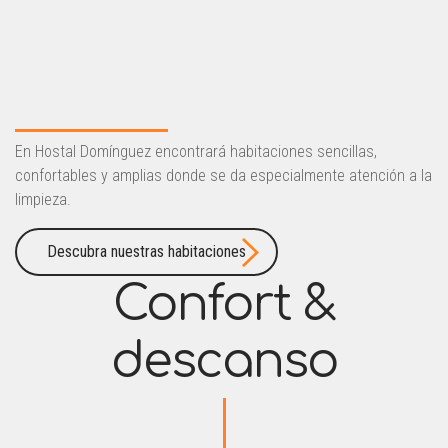
En Hostal Domínguez encontrará habitaciones sencillas,
confortables y amplias donde se da especialmente atención a la
limpieza.
Descubra nuestras habitaciones
Confort &
descanso