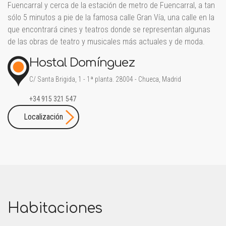
Fuencarral y cerca de la estación de metro de Fuencarral, a tan
sólo 5 minutos a pie de la famosa calle Gran Vía, una calle en la
que encontrará cines y teatros donde se representan algunas
de las obras de teatro y musicales más actuales y de moda.
Hostal Domínguez
C/ Santa Brigida, 1 - 1ª planta. 28004 - Chueca, Madrid
+34 915 321 547
Localización
Habitaciones