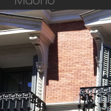
Madrid