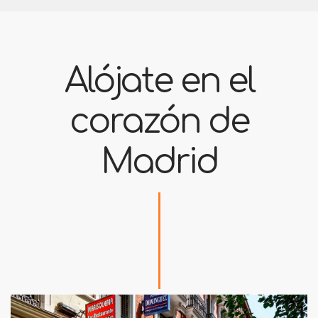
Alójate en el
corazón de
Madrid