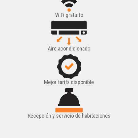
WiFi gratuito
Aire acondicionado
Mejor tarifa disponible
Recepción y servicio de habitaciones