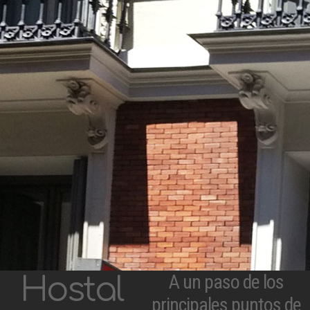
A un paso de los
Hostal
principales puntos de