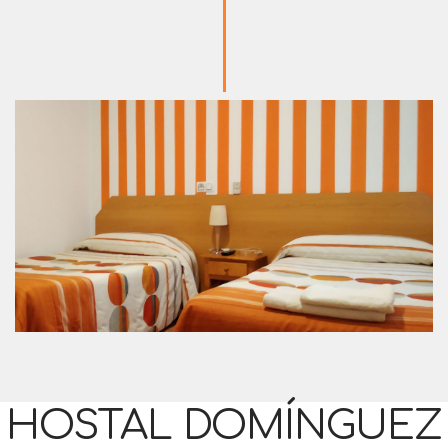
HOSTAL DOMÍNGUEZ