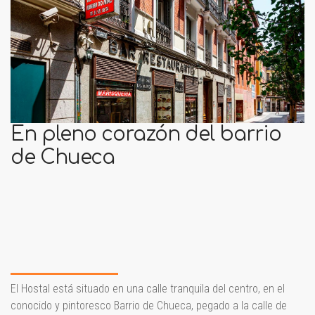
En pleno corazón del barrio
de Chueca
El Hostal está situado en una calle tranquila del centro, en el
conocido y pintoresco Barrio de Chueca, pegado a la calle de